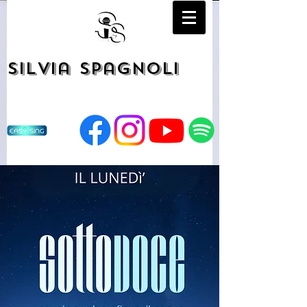
Silvia Spagnoli