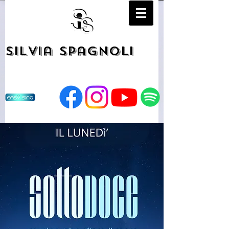
Silvia Spagnoli